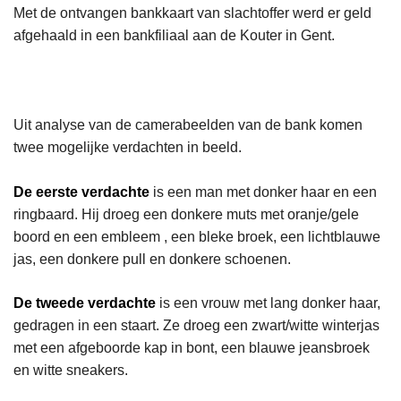
Met de ontvangen bankkaart van slachtoffer werd er geld
afgehaald in een bankfiliaal aan de Kouter in Gent.
Uit analyse van de camerabeelden van de bank komen
twee mogelijke verdachten in beeld.
De eerste verdachte
is een man met donker haar en een
ringbaard. Hij droeg een donkere muts met oranje/gele
boord en een embleem , een bleke broek, een lichtblauwe
jas, een donkere pull en donkere schoenen.
De tweede verdachte
is een vrouw met lang donker haar,
gedragen in een staart. Ze droeg een zwart/witte winterjas
met een afgeboorde kap in bont, een blauwe jeansbroek
en witte sneakers.