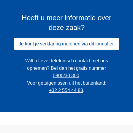
Heeft u meer informatie over
deze zaak?
Je kunt je verklaring indienen via dit formulier.
Wilt u liever telefonisch contact met ons
opnemen? Bel dan het gratis nummer
0800/30 300
.
Voor getuigenissen uit het buitenland:
+32 2 554 44 88
.