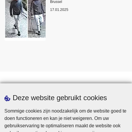
Plaats
Brussel
17.01.2025
Statistieken
Deze website gebruikt cookies
Sommige cookies zijn noodzakelijk om de website goed te
doen functioneren en kan je niet weigeren. Om uw
gebruikservaring te optimaliseren maakt de website ook