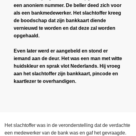
een anoniem nummer. De beller deed zich voor
als een bankmedewerker. Het slachtoffer kreeg
de boodschap dat zijn bankkaart diende
vernieuwd te worden en dat deze zal worden
opgehaald.
Even later werd er aangebeld en stond er
iemand aan de deur. Het was een man met witte
huidskleur en sprak vlot Nederlands. Hij vroeg
aan het slachtoffer zijn bankkaart, pincode en
kaartlezer te overhandigen.
Het slachtoffer was in de veronderstelling dat de verdachte
een medewerker van de bank was en gaf het gevraagde.