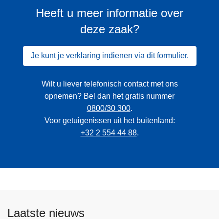
Heeft u meer informatie over
deze zaak?
Je kunt je verklaring indienen via dit formulier.
Wilt u liever telefonisch contact met ons
opnemen? Bel dan het gratis nummer
0800/30 300
.
Voor getuigenissen uit het buitenland:
+32 2 554 44 88
.
Laatste nieuws