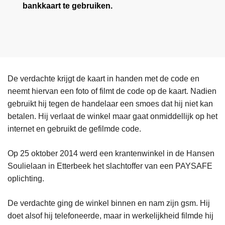
bankkaart te gebruiken.
De verdachte krijgt de kaart in handen met de code en
neemt hiervan een foto of filmt de code op de kaart. Nadien
gebruikt hij tegen de handelaar een smoes dat hij niet kan
betalen. Hij verlaat de winkel maar gaat onmiddellijk op het
internet en gebruikt de gefilmde code.
Op 25 oktober 2014 werd een krantenwinkel in de Hansen
Soulielaan in Etterbeek het slachtoffer van een PAYSAFE
oplichting.
De verdachte ging de winkel binnen en nam zijn gsm. Hij
doet alsof hij telefoneerde, maar in werkelijkheid filmde hij