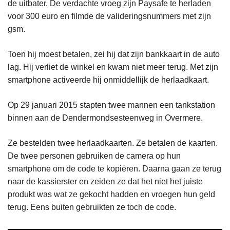
de uitbater. De verdachte vroeg zijn Paysafe te herladen
voor 300 euro en filmde de valideringsnummers met zijn
gsm.
Toen hij moest betalen, zei hij dat zijn bankkaart in de auto
lag. Hij verliet de winkel en kwam niet meer terug. Met zijn
smartphone activeerde hij onmiddellijk de herlaadkaart.
Op 29 januari 2015 stapten twee mannen een tankstation
binnen aan de Dendermondsesteenweg in Overmere.
Ze bestelden twee herlaadkaarten. Ze betalen de kaarten.
De twee personen gebruiken de camera op hun
smartphone om de code te kopiëren. Daarna gaan ze terug
naar de kassierster en zeiden ze dat het niet het juiste
produkt was wat ze gekocht hadden en vroegen hun geld
terug. Eens buiten gebruikten ze toch de code.