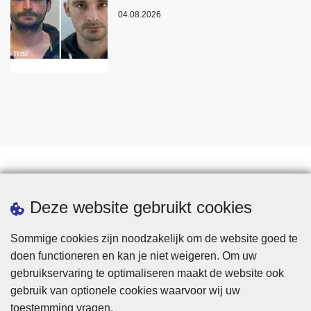
04.08.2026
Statistieken
Deze website gebruikt cookies
Sommige cookies zijn noodzakelijk om de website goed te
doen functioneren en kan je niet weigeren. Om uw
gebruikservaring te optimaliseren maakt de website ook
gebruik van optionele cookies waarvoor wij uw
toestemming vragen.
Disclaimer