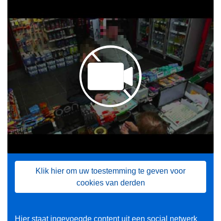
Klik hier om uw toestemming te geven voor
cookies van derden
Hier staat ingevoegde content uit een social netwerk