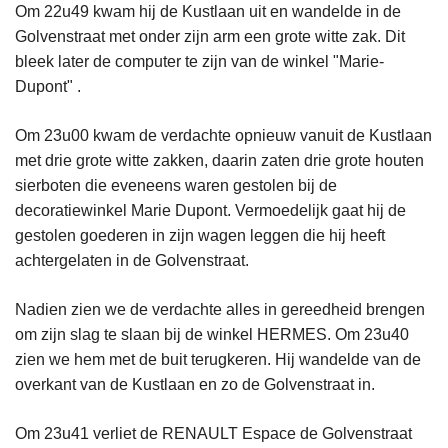
Om 22u49 kwam hij de Kustlaan uit en wandelde in de
Golvenstraat met onder zijn arm een grote witte zak. Dit
bleek later de computer te zijn van de winkel "Marie-
Dupont" .
Om 23u00 kwam de verdachte opnieuw vanuit de Kustlaan
met drie grote witte zakken, daarin zaten drie grote houten
sierboten die eveneens waren gestolen bij de
decoratiewinkel Marie Dupont. Vermoedelijk gaat hij de
gestolen goederen in zijn wagen leggen die hij heeft
achtergelaten in de Golvenstraat.
Nadien zien we de verdachte alles in gereedheid brengen
om zijn slag te slaan bij de winkel HERMES. Om 23u40
zien we hem met de buit terugkeren. Hij wandelde van de
overkant van de Kustlaan en zo de Golvenstraat in.
Om 23u41 verliet de RENAULT Espace de Golvenstraat