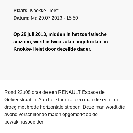
Plaats
Knokke-Heist
Datum
Ma 29.07.2013 - 15:50
Op 29 juli 2013, midden in het toeristische
seizoen, werd in twee zaken ingebroken in
Knokke-Heist door dezelfde dader.
Rond 22u08 draaide een RENAULT Espace de
Golvenstraat in. Aan het stuur zat een man die een trui
droeg met brede horizontale strepen. Deze man wordt die
avond verschillende malen opgemerkt op de
bewakingsbeelden.