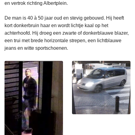
en vertrok richting Albertplein.
De man is 40 à 50 jaar oud en stevig gebouwd. Hij heeft
kort donkerbruin haar en wordt lichtje kaal op het
achterhoofd. Hij droeg een zwarte of donkerblauwe blazer,
een trui met brede horizontale strepen, een lichtblauwe
jeans en witte sportschoenen.