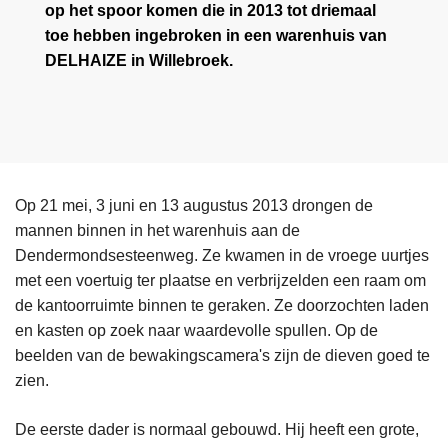
op het spoor komen die in 2013 tot driemaal
toe hebben ingebroken in een warenhuis van
DELHAIZE in Willebroek.
Op 21 mei, 3 juni en 13 augustus 2013 drongen de
mannen binnen in het warenhuis aan de
Dendermondsesteenweg. Ze kwamen in de vroege uurtjes
met een voertuig ter plaatse en verbrijzelden een raam om
de kantoorruimte binnen te geraken. Ze doorzochten laden
en kasten op zoek naar waardevolle spullen. Op de
beelden van de bewakingscamera's zijn de dieven goed te
zien.
De eerste dader is normaal gebouwd. Hij heeft een grote,