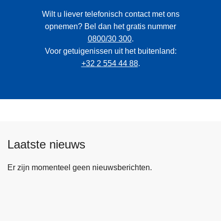
Wilt u liever telefonisch contact met ons
opnemen? Bel dan het gratis nummer
0800/30 300
.
Voor getuigenissen uit het buitenland:
+32 2 554 44 88
.
Laatste nieuws
Er zijn momenteel geen nieuwsberichten.