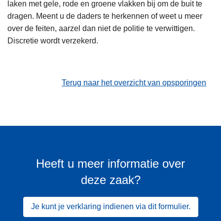
laken met gele, rode en groene vlakken bij om de buit te
dragen. Meent u de daders te herkennen of weet u meer
over de feiten, aarzel dan niet de politie te verwittigen.
Discretie wordt verzekerd.
Terug naar het overzicht van opsporingen
Heeft u meer informatie over
deze zaak?
Je kunt je verklaring indienen via dit formulier.