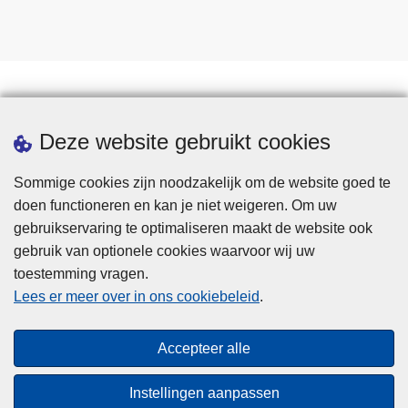
Statistieken
Deze website gebruikt cookies
Sommige cookies zijn noodzakelijk om de website goed te
doen functioneren en kan je niet weigeren. Om uw
gebruikservaring te optimaliseren maakt de website ook
gebruik van optionele cookies waarvoor wij uw
toestemming vragen.
Disclaimer
Lees er meer over in ons cookiebeleid
.
Privacy
Cookies
Accepteer alle
Toegankelijkheid
Instellingen aanpassen