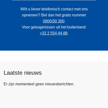
Wilt u liever telefonisch contact met ons
opnemen? Bel dan het gratis nummer
0800/30 300
.
Voor getuigenissen uit het buitenland:
+32 2 554 44 88
.
Laatste nieuws
Er zijn momenteel geen nieuwsberichten.