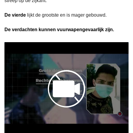
streep op de zijkant.
De vierde
lijkt de grootste en is mager gebouwd.
De verdachten kunnen vuurwapengevaarlijk zijn.