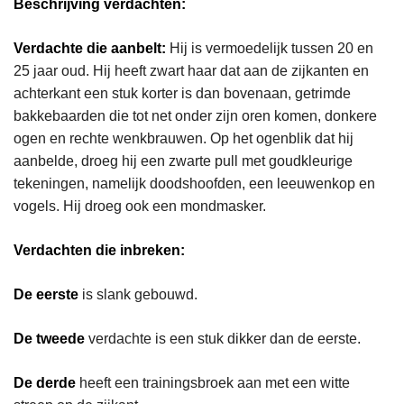
Beschrijving verdachten:
Verdachte die aanbelt:
Hij is vermoedelijk tussen 20 en
25 jaar oud. Hij heeft zwart haar dat aan de zijkanten en
achterkant een stuk korter is dan bovenaan, getrimde
bakkebaarden die tot net onder zijn oren komen, donkere
ogen en rechte wenkbrauwen. Op het ogenblik dat hij
aanbelde, droeg hij een zwarte pull met goudkleurige
tekeningen, namelijk doodshoofden, een leeuwenkop en
vogels. Hij droeg ook een mondmasker.
Verdachten die inbreken:
De eerste
is slank gebouwd.
De tweede
verdachte
is een stuk dikker dan de eerste.
De derde
heeft een trainingsbroek aan met een witte