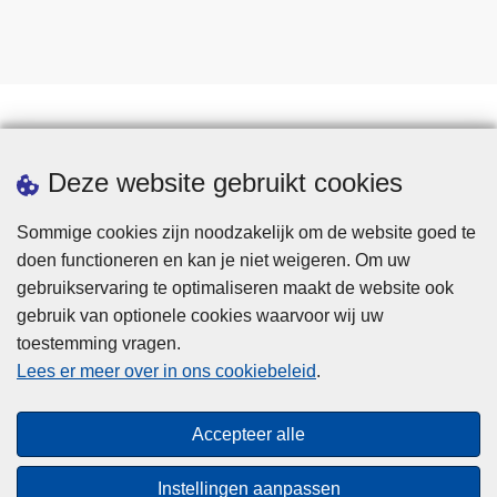
Statistieken
Deze website gebruikt cookies
Sommige cookies zijn noodzakelijk om de website goed te
doen functioneren en kan je niet weigeren. Om uw
gebruikservaring te optimaliseren maakt de website ook
gebruik van optionele cookies waarvoor wij uw
toestemming vragen.
Disclaimer
Lees er meer over in ons cookiebeleid
.
Privacy
Cookies
Accepteer alle
Toegankelijkheid
Instellingen aanpassen