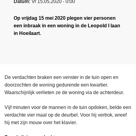
Datum
Vr 15.05.2020 - 0:00
Op vrijdag 15 mei 2020 plegen vier personen
een inbraak in een woning in de Leopold I laan
in Hoeilaart.
De verdachten braken een venster in de tuin open en
doorzochten de woning gedurende een kwartier.
Waarschijnlijk verlieten ze de woning via de achterdeur.
Vijf minuten voor de mannen in de tuin opdoken, belde een
verdachte vier maal op de deurbel. Voor hij vertrok, wreef
hij met zijn mouw over het klavier.