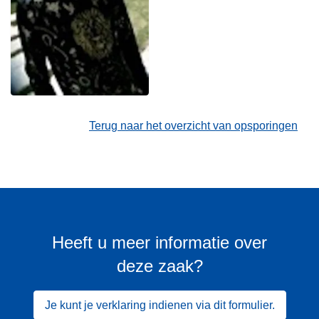
Terug naar het overzicht van opsporingen
Heeft u meer informatie over
deze zaak?
Je kunt je verklaring indienen via dit formulier.