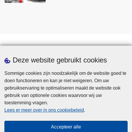
Statistieken
Deze website gebruikt cookies
Sommige cookies zijn noodzakelijk om de website goed te
doen functioneren en kan je niet weigeren. Om uw
gebruikservaring te optimaliseren maakt de website ook
gebruik van optionele cookies waarvoor wij uw
toestemming vragen.
Disclaimer
Lees er meer over in ons cookiebeleid
.
Privacy
Cookies
Accepteer alle