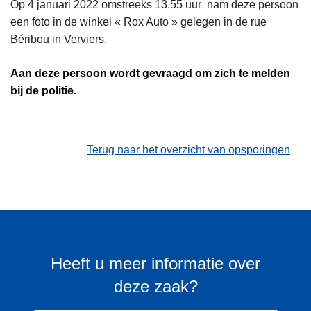
Op 4 januari 2022 omstreeks 13.55 uur nam deze persoon
een foto in de winkel « Rox Auto » gelegen in de rue
Béribou in Verviers.
Aan deze persoon wordt gevraagd om zich te melden
bij de politie.
Terug naar het overzicht van opsporingen
Heeft u meer informatie over
deze zaak?