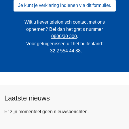
Je kunt je verklaring indienen via dit formulier.
Wilt u liever telefonisch contact met ons
opnemen? Bel dan het gratis nummer
0800/30 300
.
Voor getuigenissen uit het buitenland:
+32 2 554 44 88
.
Laatste nieuws
Er zijn momenteel geen nieuwsberichten.