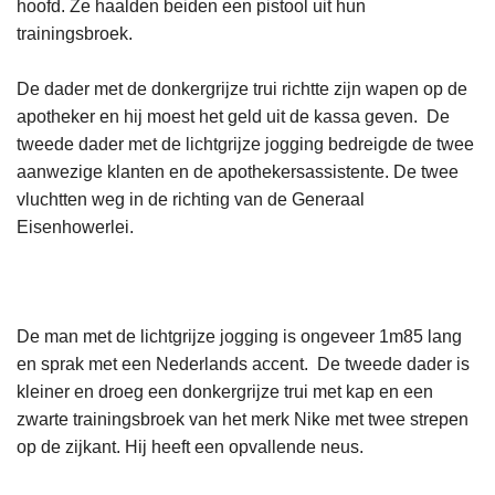
hoofd. Ze haalden beiden een pistool uit hun
trainingsbroek.
De dader met de donkergrijze trui richtte zijn wapen op de
apotheker en hij moest het geld uit de kassa geven. De
tweede dader met de lichtgrijze jogging bedreigde de twee
aanwezige klanten en de apothekersassistente. De twee
vluchtten weg in de richting van de Generaal
Eisenhowerlei.
De man met de lichtgrijze jogging is ongeveer 1m85 lang
en sprak met een Nederlands accent. De tweede dader is
kleiner en droeg een donkergrijze trui met kap en een
zwarte trainingsbroek van het merk Nike met twee strepen
op de zijkant. Hij heeft een opvallende neus.