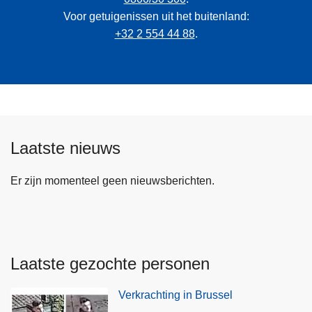
Voor getuigenissen uit het buitenland:
+32 2 554 44 88
.
Laatste nieuws
Er zijn momenteel geen nieuwsberichten.
Laatste gezochte personen
Verkrachting in Brussel