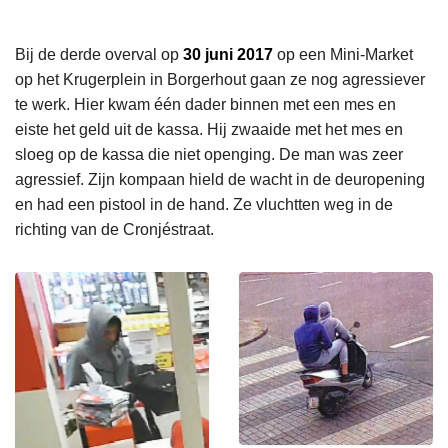
Bij de derde overval op
30 juni 2017
op een Mini-Market
op het Krugerplein in Borgerhout gaan ze nog agressiever
te werk. Hier kwam één dader binnen met een mes en
eiste het geld uit de kassa. Hij zwaaide met het mes en
sloeg op de kassa die niet openging. De man was zeer
agressief. Zijn kompaan hield de wacht in de deuropening
en had een pistool in de hand. Ze vluchtten weg in de
richting van de Cronjéstraat.