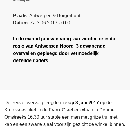
Antwerpen
Plaats
Antwerpen & Borgerhout
Datum
Za 3.06.2017 - 0:00
In de maand juni van vorig jaar werden er in de
regio van Antwerpen Noord 3 gewapende
overvallen gepleegd door vermoedelijk
dezelfde daders :
De eerste overval pleegden ze
op 3 juni 2017
op de
Kruidvat-winkel in de Frank Craebeckxlaan in Deurne.
Omstreeks 16.30 uur stapte een man met grijze trui met
kap en een zwarte sjaal voor zijn gezicht de winkel binnen.