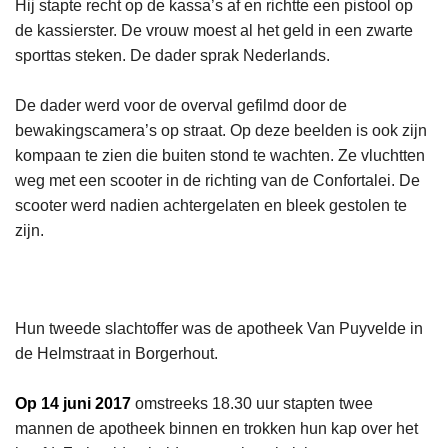
Hij stapte recht op de kassa’s af en richtte een pistool op
de kassierster. De vrouw moest al het geld in een zwarte
sporttas steken. De dader sprak Nederlands.
De dader werd voor de overval gefilmd door de
bewakingscamera’s op straat. Op deze beelden is ook zijn
kompaan te zien die buiten stond te wachten. Ze vluchtten
weg met een scooter in de richting van de Confortalei. De
scooter werd nadien achtergelaten en bleek gestolen te
zijn.
Hun tweede slachtoffer was de apotheek Van Puyvelde in
de Helmstraat in Borgerhout.
Op 14 juni 2017
omstreeks 18.30 uur stapten twee
mannen de apotheek binnen en trokken hun kap over het