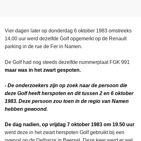
Vier dagen later op donderdag 6 oktober 1983 omstreeks
14.00 uur werd dezelfde Golf opgemerkt op de Renault
parking in de rue de Fer in Namen.
De Golf had nog steeds dezelfde nummerplaat FGK 991
maar was in het zwart gespoten.
- De onderzoekers zijn op zoek naar de persoon die
deze Golf heeft herspoten en dit tussen 2 en 6 oktober
1983. Deze persoon zou toen in de regio van Namen
hebben gewoond.
De dag nadien, op vrijdag 7 oktober 1983 om 19.50 uur
werd deze in het zwart herspoten Golf gebruikt bij een
overval op de Delhaize in Beersel. Deze keer werd er wel