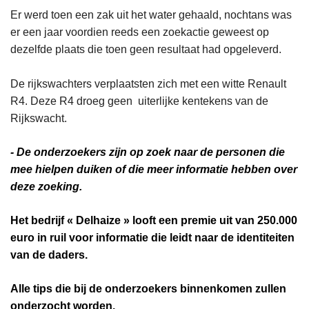
Er werd toen een zak uit het water gehaald, nochtans was
er een jaar voordien reeds een zoekactie geweest op
dezelfde plaats die toen geen resultaat had opgeleverd.
De rijkswachters verplaatsten zich met een witte Renault
R4. Deze R4 droeg geen uiterlijke kentekens van de
Rijkswacht.
- De onderzoekers zijn op zoek naar de personen die
mee hielpen duiken of die meer informatie hebben over
deze zoeking.
Het bedrijf « Delhaize » looft een premie uit van 250.000
euro in ruil voor informatie die leidt naar de identiteiten
van de daders.
Alle tips die bij de onderzoekers binnenkomen zullen
onderzocht worden.