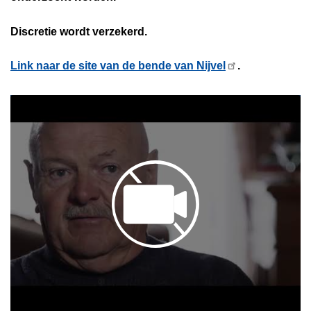
Discretie wordt verzekerd.
Link naar de site van de bende van Nijvel
.