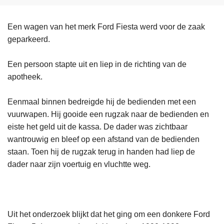
Een wagen van het merk Ford Fiesta werd voor de zaak
geparkeerd.
Een persoon stapte uit en liep in de richting van de
apotheek.
Eenmaal binnen bedreigde hij de bedienden met een
vuurwapen. Hij gooide een rugzak naar de bedienden en
eiste het geld uit de kassa. De dader was zichtbaar
wantrouwig en bleef op een afstand van de bedienden
staan. Toen hij de rugzak terug in handen had liep de
dader naar zijn voertuig en vluchtte weg.
Uit het onderzoek blijkt dat het ging om een donkere Ford