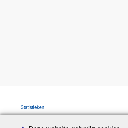
Statistieken