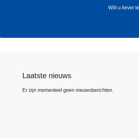
Wilt u liever
Laatste nieuws
Er zijn momenteel geen nieuwsberichten.