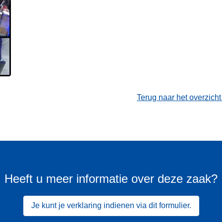
Terug naar het overzich
Heeft u meer informatie over deze zaak?
Je kunt je verklaring indienen via dit formulier.