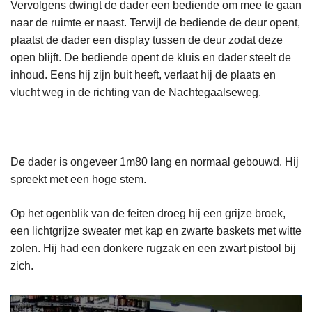
Vervolgens dwingt de dader een bediende om mee te gaan
naar de ruimte er naast. Terwijl de bediende de deur opent,
plaatst de dader een display tussen de deur zodat deze
open blijft. De bediende opent de kluis en dader steelt de
inhoud. Eens hij zijn buit heeft, verlaat hij de plaats en
vlucht weg in de richting van de Nachtegaalseweg.
De dader is ongeveer 1m80 lang en normaal gebouwd. Hij
spreekt met een hoge stem.
Op het ogenblik van de feiten droeg hij een grijze broek,
een lichtgrijze sweater met kap en zwarte baskets met witte
zolen. Hij had een donkere rugzak en een zwart pistool bij
zich.