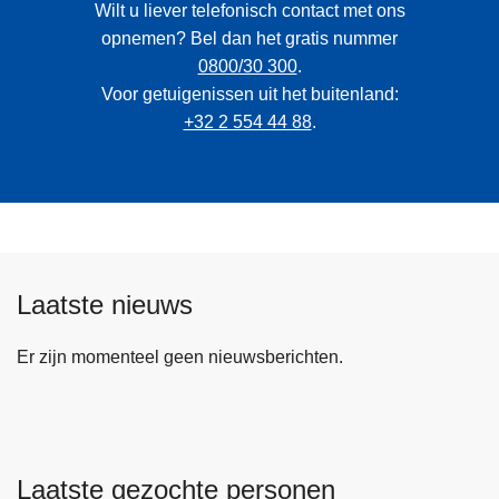
Wilt u liever telefonisch contact met ons
opnemen? Bel dan het gratis nummer
0800/30 300
.
Voor getuigenissen uit het buitenland:
+32 2 554 44 88
.
Laatste nieuws
Er zijn momenteel geen nieuwsberichten.
Laatste gezochte personen