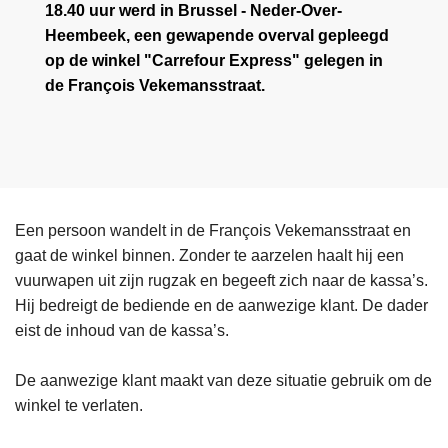
18.40 uur werd in Brussel - Neder-Over-
Heembeek, een gewapende overval gepleegd
op de winkel "Carrefour Express" gelegen in
de François Vekemansstraat.
Een persoon wandelt in de François Vekemansstraat en
gaat de winkel binnen. Zonder te aarzelen haalt hij een
vuurwapen uit zijn rugzak en begeeft zich naar de kassa’s.
Hij bedreigt de bediende en de aanwezige klant. De dader
eist de inhoud van de kassa’s.
De aanwezige klant maakt van deze situatie gebruik om de
winkel te verlaten.