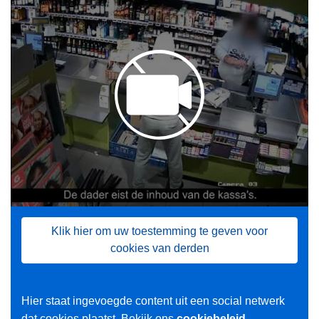
Klik hier om uw toestemming te geven voor
cookies van derden
Hier staat ingevoegde content uit een social netwerk
dat cookies plaatst.
Bekijk ons
cookiebeleid.