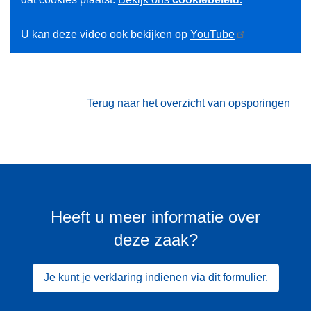
U kan deze video ook bekijken op
YouTube
Terug naar het overzicht van opsporingen
Heeft u meer informatie over
deze zaak?
Je kunt je verklaring indienen via dit formulier.