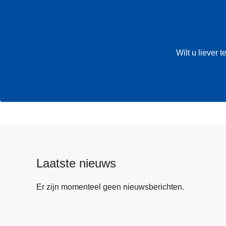
Wilt u liever
Laatste nieuws
Er zijn momenteel geen nieuwsberichten.