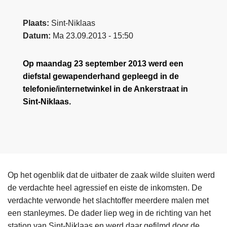
Plaats
Sint-Niklaas
Datum
Ma 23.09.2013 - 15:50
Op maandag 23 september 2013 werd een
diefstal gewapenderhand gepleegd in de
telefonie/internetwinkel in de Ankerstraat in
Sint-Niklaas.
Op het ogenblik dat de uitbater de zaak wilde sluiten werd
de verdachte heel agressief en eiste de inkomsten. De
verdachte verwonde het slachtoffer meerdere malen met
een stanleymes. De dader liep weg in de richting van het
station van Sint-Niklaas en werd daar gefilmd door de