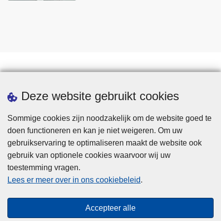
Statistieken
Deze website gebruikt cookies
Sommige cookies zijn noodzakelijk om de website goed te
doen functioneren en kan je niet weigeren. Om uw
gebruikservaring te optimaliseren maakt de website ook
gebruik van optionele cookies waarvoor wij uw
toestemming vragen.
Disclaimer
Lees er meer over in ons cookiebeleid
.
Privacy
Cookies
Accepteer alle
Toegankelijkheid