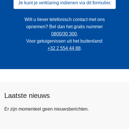
Je kunt je verklaring indienen via dit formulier.
Wilt u liever telefonisch contact met ons
opnemen? Bel dan het gratis nummer
0800/30 300
.
Voor getuigenissen uit het buitenland:
+32 2 554 44 88
.
Laatste nieuws
Er zijn momenteel geen nieuwsberichten.