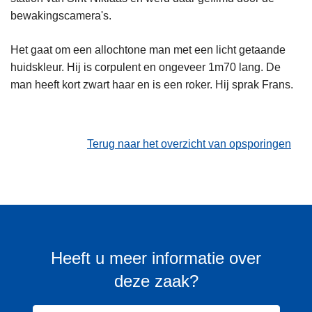
bewakingscamera's.
Het gaat om een allochtone man met een licht getaande
huidskleur. Hij is corpulent en ongeveer 1m70 lang. De
man heeft kort zwart haar en is een roker. Hij sprak Frans.
Terug naar het overzicht van opsporingen
Heeft u meer informatie over
deze zaak?