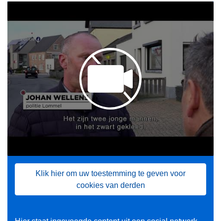
Klik hier om uw toestemming te geven voor
cookies van derden