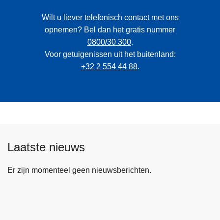
Wilt u liever telefonisch contact met ons
opnemen? Bel dan het gratis nummer
0800/30 300
.
Voor getuigenissen uit het buitenland:
+32 2 554 44 88
.
Laatste nieuws
Er zijn momenteel geen nieuwsberichten.