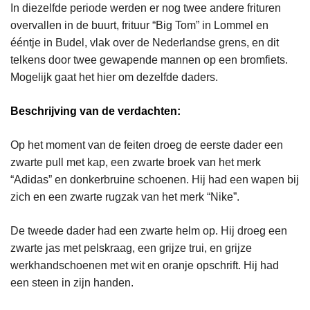
In diezelfde periode werden er nog twee andere frituren
overvallen in de buurt, frituur “Big Tom” in Lommel en
ééntje in Budel, vlak over de Nederlandse grens, en dit
telkens door twee gewapende mannen op een bromfiets.
Mogelijk gaat het hier om dezelfde daders.
Beschrijving van de verdachten:
Op het moment van de feiten droeg de eerste dader een
zwarte pull met kap, een zwarte broek van het merk
“Adidas” en donkerbruine schoenen. Hij had een wapen bij
zich en een zwarte rugzak van het merk “Nike”.
De tweede dader had een zwarte helm op. Hij droeg een
zwarte jas met pelskraag, een grijze trui, en grijze
werkhandschoenen met wit en oranje opschrift. Hij had
een steen in zijn handen.