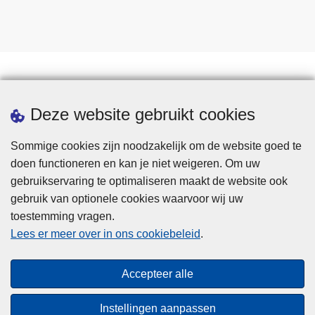
Statistieken
Deze website gebruikt cookies
Sommige cookies zijn noodzakelijk om de website goed te
doen functioneren en kan je niet weigeren. Om uw
gebruikservaring te optimaliseren maakt de website ook
gebruik van optionele cookies waarvoor wij uw
toestemming vragen.
Disclaimer
Lees er meer over in ons cookiebeleid
.
Privacy
Cookies
Accepteer alle
Toegankelijkheid
Instellingen aanpassen