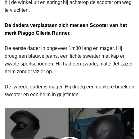
hij de winkel uit en springt hij achterop de scooter om weg
te vluchten.
De daders verplaatsen zich met een Scooter van het
merk Piaggo Gileria Runner.
De eerste dader in ongeveer 1m80 lang en mager. Hij
droeg een blauwe jeans, een lichte sweater met kap en
zwarte sportschoenen. Hij had een zwarte, matte Jet Lazer
helm zonder vizier op.
De tweede dader is mager. Hij droeg een donkere broek en
sweater en een helm in grijstinten.