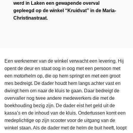
werd in Laken een gewapende overval
gepleegd op de winkel “Kruidvat” in de Maria-
Christinastraat.
Een werknemer van de winkel verwacht een levering. Hij
opent de deur en staat oog in oog met een persoon met
een motorhelm op, die op hem springt en met een groot
mes bedreigt. De dader houdt hem langs achter vast en
dwingt hem om naar de kluis te gaan. Daar bedreigt de
overvaller nog twee andere medewerkers die met de
boekhouding bezig zijn. De dader eist het geld uit de
kassa’s en de inhoud van de kluis. Ondertussen komt een
medeplichtige op zijn scooter voor de uitgang van de
winkel staan. Als de dader met de helm de buit heeft, loopt