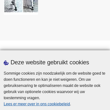
Statistieken
Deze website gebruikt cookies
Sommige cookies zijn noodzakelijk om de website goed te
doen functioneren en kan je niet weigeren. Om uw
gebruikservaring te optimaliseren maakt de website ook
gebruik van optionele cookies waarvoor wij uw
toestemming vragen.
Disclaimer
Lees er meer over in ons cookiebeleid
.
Privacy