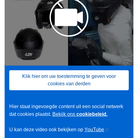
Klik hier om uw toestemming te geven voor
cookies van derden
Hier staat ingevoegde content uit een social netwerk
dat cookies plaatst.
Bekijk ons
cookiebeleid.
U kan deze video ook bekijken op
YouTube