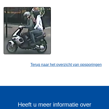
Terug naar het overzicht van opsporingen
Heeft u meer informatie over