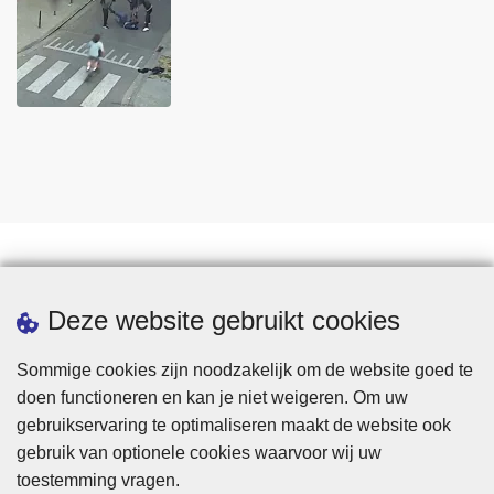
Statistieken
Deze website gebruikt cookies
Sommige cookies zijn noodzakelijk om de website goed te
doen functioneren en kan je niet weigeren. Om uw
gebruikservaring te optimaliseren maakt de website ook
gebruik van optionele cookies waarvoor wij uw
toestemming vragen.
Disclaimer