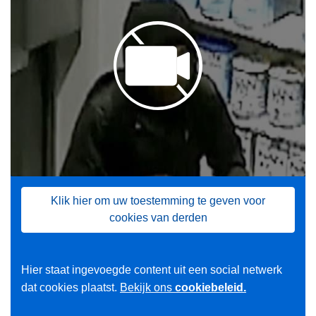
Klik hier om uw toestemming te geven voor
cookies van derden
Hier staat ingevoegde content uit een social netwerk
dat cookies plaatst.
Bekijk ons
cookiebeleid.