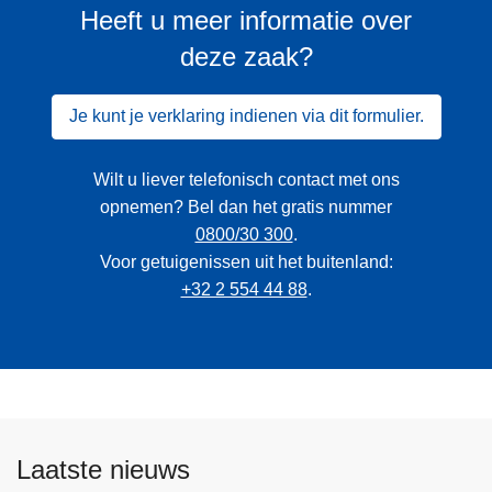
Heeft u meer informatie over
deze zaak?
Je kunt je verklaring indienen via dit formulier.
Wilt u liever telefonisch contact met ons
opnemen? Bel dan het gratis nummer
0800/30 300
.
Voor getuigenissen uit het buitenland:
+32 2 554 44 88
.
Laatste nieuws