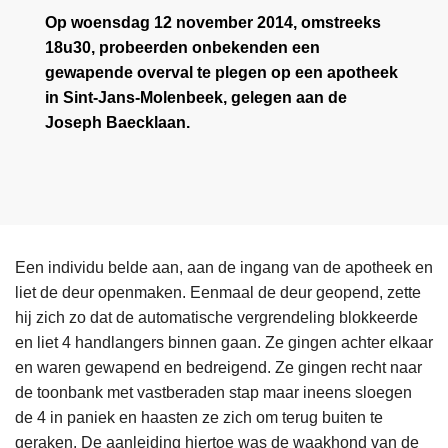
Op woensdag 12 november 2014, omstreeks
18u30, probeerden onbekenden een
gewapende overval te plegen op een apotheek
in Sint-Jans-Molenbeek, gelegen aan de
Joseph Baecklaan.
Een individu belde aan, aan de ingang van de apotheek en
liet de deur openmaken. Eenmaal de deur geopend, zette
hij zich zo dat de automatische vergrendeling blokkeerde
en liet 4 handlangers binnen gaan. Ze gingen achter elkaar
en waren gewapend en bedreigend. Ze gingen recht naar
de toonbank met vastberaden stap maar ineens sloegen
de 4 in paniek en haasten ze zich om terug buiten te
geraken. De aanleiding hiertoe was de waakhond van de