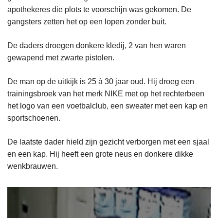
apothekeres die plots te voorschijn was gekomen. De
gangsters zetten het op een lopen zonder buit.
De daders droegen donkere kledij, 2 van hen waren
gewapend met zwarte pistolen.
De man op de uitkijk is 25 à 30 jaar oud. Hij droeg een
trainingsbroek van het merk NIKE met op het rechterbeen
het logo van een voetbalclub, een sweater met een kap en
sportschoenen.
De laatste dader hield zijn gezicht verborgen met een sjaal
en een kap. Hij heeft een grote neus en donkere dikke
wenkbrauwen.