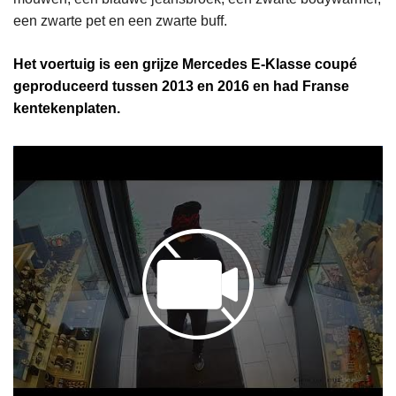
een zwarte pet en een zwarte buff.
Het voertuig is een grijze Mercedes E-Klasse coupé
geproduceerd tussen 2013 en 2016 en had Franse
kentekenplaten.