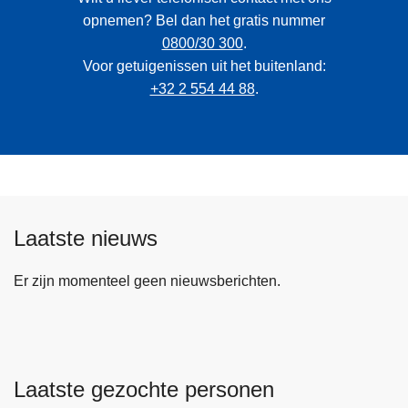
opnemen? Bel dan het gratis nummer
0800/30 300
.
Voor getuigenissen uit het buitenland:
+32 2 554 44 88
.
Laatste nieuws
Er zijn momenteel geen nieuwsberichten.
Laatste gezochte personen