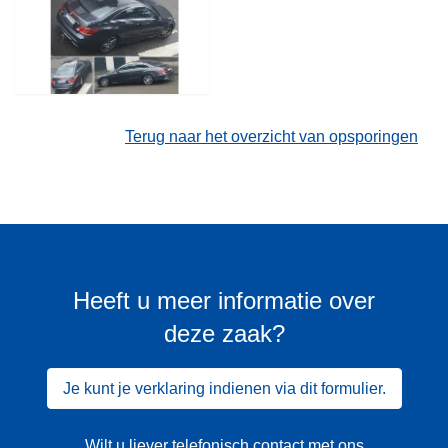
Terug naar het overzicht van opsporingen
Heeft u meer informatie over
deze zaak?
Je kunt je verklaring indienen via dit formulier.
Wilt u liever telefonisch contact met ons