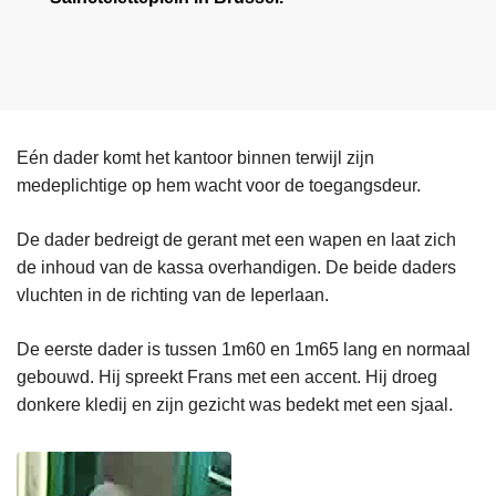
Eén dader komt het kantoor binnen terwijl zijn
medeplichtige op hem wacht voor de toegangsdeur.
De dader bedreigt de gerant met een wapen en laat zich
de inhoud van de kassa overhandigen. De beide daders
vluchten in de richting van de Ieperlaan.
De eerste dader is tussen 1m60 en 1m65 lang en normaal
gebouwd. Hij spreekt Frans met een accent. Hij droeg
donkere kledij en zijn gezicht was bedekt met een sjaal.