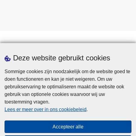
Statistieken
Deze website gebruikt cookies
Sommige cookies zijn noodzakelijk om de website goed te
doen functioneren en kan je niet weigeren. Om uw
gebruikservaring te optimaliseren maakt de website ook
gebruik van optionele cookies waarvoor wij uw
toestemming vragen.
Disclaimer
Lees er meer over in ons cookiebeleid
.
Privacy
Cookies
Accepteer alle
Toegankelijkheid