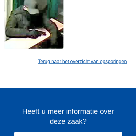
Terug naar het overzicht van opsporingen
Heeft u meer informatie over
deze zaak?