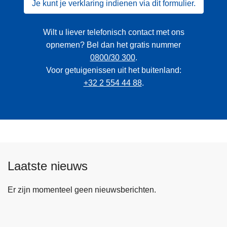
Je kunt je verklaring indienen via dit formulier.
Wilt u liever telefonisch contact met ons
opnemen? Bel dan het gratis nummer
0800/30 300
.
Voor getuigenissen uit het buitenland:
+32 2 554 44 88
.
Laatste nieuws
Er zijn momenteel geen nieuwsberichten.