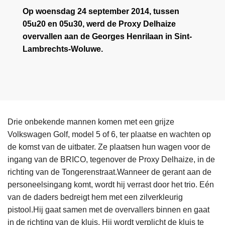
Op woensdag 24 september 2014, tussen
05u20 en 05u30, werd de Proxy Delhaize
overvallen aan de Georges Henrilaan in Sint-
Lambrechts-Woluwe.
Drie onbekende mannen komen met een grijze
Volkswagen Golf, model 5 of 6, ter plaatse en wachten op
de komst van de uitbater. Ze plaatsen hun wagen voor de
ingang van de BRICO, tegenover de Proxy Delhaize, in de
richting van de Tongerenstraat.Wanneer de gerant aan de
personeelsingang komt, wordt hij verrast door het trio. Eén
van de daders bedreigt hem met een zilverkleurig
pistool.Hij gaat samen met de overvallers binnen en gaat
in de richting van de kluis. Hij wordt verplicht de kluis te