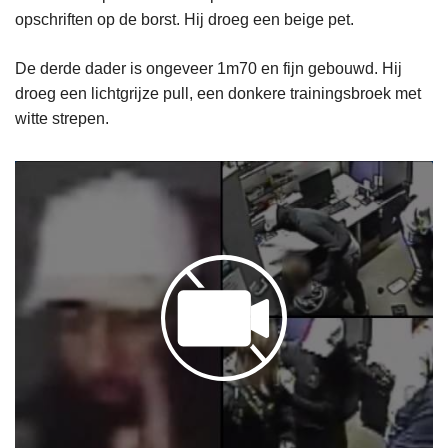
opschriften op de borst. Hij droeg een beige pet.
De derde dader is ongeveer 1m70 en fijn gebouwd. Hij
droeg een lichtgrijze pull, een donkere trainingsbroek met
witte strepen.