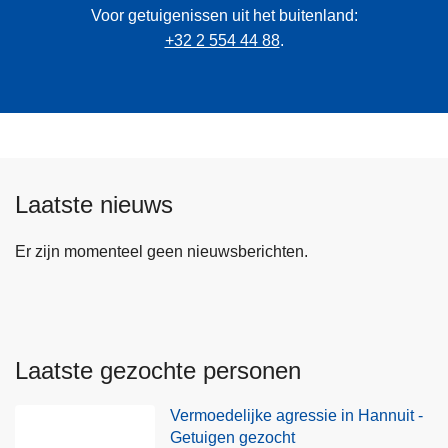
Voor getuigenissen uit het buitenland:
+32 2 554 44 88
.
Laatste nieuws
Er zijn momenteel geen nieuwsberichten.
Laatste gezochte personen
Vermoedelijke agressie in Hannuit -
Getuigen gezocht