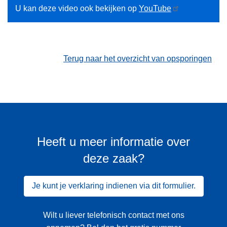
U kan deze video ook bekijken op
YouTube
Terug naar het overzicht van opsporingen
Heeft u meer informatie over
deze zaak?
Je kunt je verklaring indienen via dit formulier.
Wilt u liever telefonisch contact met ons