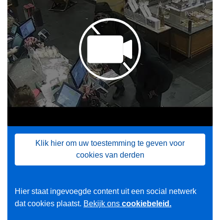
Klik hier om uw toestemming te geven voor
cookies van derden
Hier staat ingevoegde content uit een social netwerk
dat cookies plaatst.
Bekijk ons
cookiebeleid.