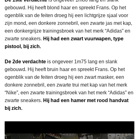
gebouwd. Hij heeft blond haar en spreekt Frans. Op het
ogenblik van de feiten droeg hij een lichtgrijze sjaal voor
zijn mond, een donkere zonnebril, een zwarte jas met kap,
een donkergrijze trainingsbroek van het merk “Adidas” en
zwarte sneakers.
Hij had een zwart vuurwapen, type
pistool, bij zich.
De 2de verdachte
is ongeveer 1m75 lang en slank
gebouwd. Hij heeft bruin haar en spreekt Frans. Op het
ogenblik van de feiten droeg hij een zwart masker, een
donkere zonnebril, een zwarte trui met kap van het merk
“Nike”, een zwarte trainingsbroek van het merk “Adidas” en
zwarte sneakers.
Hij had een hamer met rood handvat
bij zich.