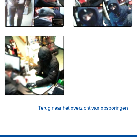
Terug naar het overzicht van opsporingen