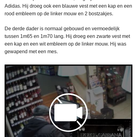
Adidas. Hij droeg ook een blauwe vest met een kap en een
rood embleem op de linker mouw en 2 bostzakjes.
De derde dader is normaal gebouwd en vermoedelijk
tussen 1m65 en 1m70 lang. Hij droeg een zwarte vest met
een kap en een wit embleem op de linker mouw. Hij was
gewapend met een mes.