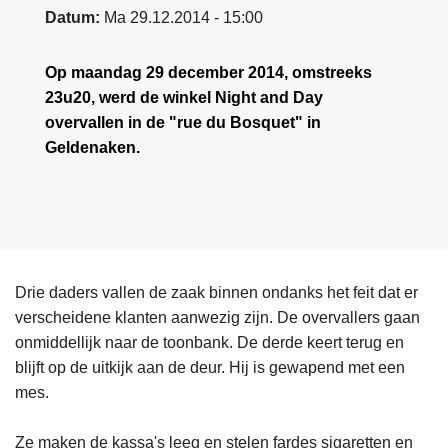
Datum
Ma 29.12.2014 - 15:00
Op maandag 29 december 2014, omstreeks
23u20, werd de winkel Night and Day
overvallen in de "rue du Bosquet" in
Geldenaken.
Drie daders vallen de zaak binnen ondanks het feit dat er
verscheidene klanten aanwezig zijn. De overvallers gaan
onmiddellijk naar de toonbank. De derde keert terug en
blijft op de uitkijk aan de deur. Hij is gewapend met een
mes.
Ze maken de kassa's leeg en stelen fardes sigaretten en