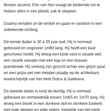
flessen alcohol. Eén van hen vraagt de bediende om te
helpen alles in een plastic zak te stoppen.
Daarna verlaten ze de winkel en gaan er vandoor in een
onbekende richting.
De eerste dader is 30 à 35 jaar oud. Hij is normaal
gebouwd en ongeveer 1m80 lang. Hij heeft een kaal
geschoren hoofd. Hij droeg een korte vest in zwarte stof,
een zwarte sweater met een kap en een blauwe
jeansbroek. Hij verborg zijn gezicht achter een grijze sjaal
en een grijze pet met metalen plaatje op de achterkant,
waarschijnlijk van het merk Dolce & Gabbana.
De tweede dader is rond de twintig. Hij is normaal
gebouwd en vermoedelijk tussen 1m65 en 1m70 lang. Hij
droeg een broek in een donkere stof en donkere baskets
met rode strepen en witte veters, mogelijk van het merk