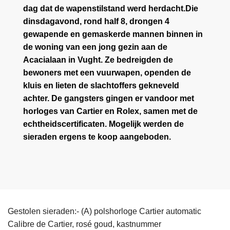
dag dat de wapenstilstand werd herdacht.Die
dinsdagavond, rond half 8, drongen 4
gewapende en gemaskerde mannen binnen in
de woning van een jong gezin aan de
Acacialaan in Vught. Ze bedreigden de
bewoners met een vuurwapen, openden de
kluis en lieten de slachtoffers gekneveld
achter. De gangsters gingen er vandoor met
horloges van Cartier en Rolex, samen met de
echtheidscertificaten. Mogelijk werden de
sieraden ergens te koop aangeboden.
Gestolen sieraden:- (A) polshorloge Cartier automatic
Calibre de Cartier, rosé goud, kastnummer