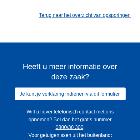
Terug naar het overzicht van opsporingen
Heeft u meer informatie over
deze zaak?
Je kunt je verklaring indienen via dit formulier.
Wilt u liever telefonisch contact met ons
opnemen? Bel dan het gratis nummer
0800/30 300
.
Voor getuigenissen uit het buitenland: