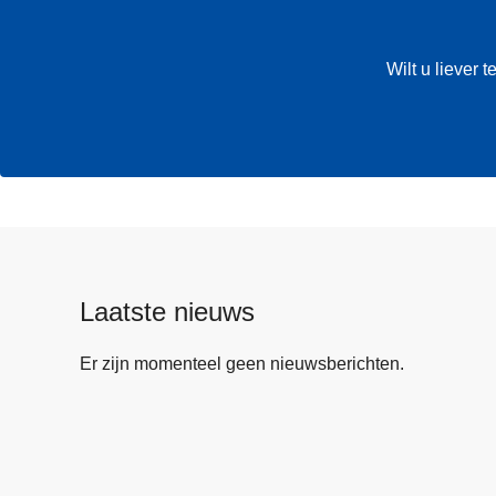
Wilt u liever
Laatste nieuws
Er zijn momenteel geen nieuwsberichten.