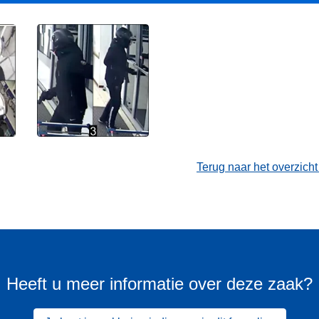
Terug naar het overzich
Heeft u meer informatie over deze zaak?