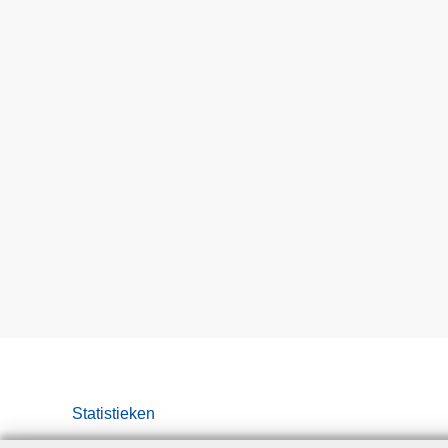
Statistieken