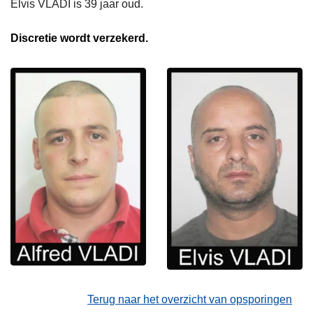
Elvis VLADI is 39 jaar oud.
Discretie wordt verzekerd.
Terug naar het overzicht van opsporingen