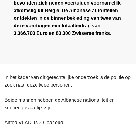
bevonden zich negen voertuigen voornamelijk
afkomstig uit België. De Albanese autoriteiten
ontdekten in de binnenbekleding van twee van
deze voertuigen een totaalbedrag van
3.366.700 Euro en 80.000 Zwitserse franks.
In het kader van dit gerechtelijke onderzoek is de politie op
zoek naar deze twee personen.
Beide mannen hebben de Albanese nationaliteit en
kunnen gevaarlijk zijn.
Alfred VLADI is 33 jaar oud.