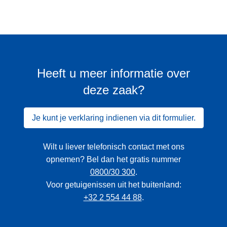
Heeft u meer informatie over
deze zaak?
Je kunt je verklaring indienen via dit formulier.
Wilt u liever telefonisch contact met ons
opnemen? Bel dan het gratis nummer
0800/30 300
.
Voor getuigenissen uit het buitenland:
+32 2 554 44 88
.