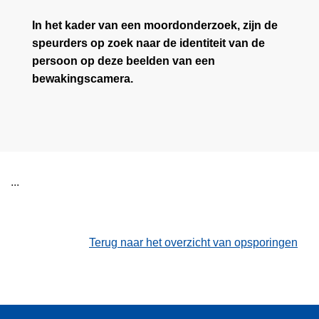
In het kader van een moordonderzoek, zijn de
speurders op zoek naar de identiteit van de
persoon op deze beelden van een
bewakingscamera.
...
Terug naar het overzicht van opsporingen