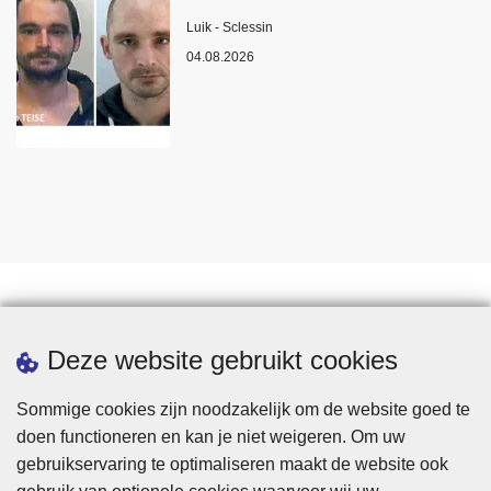
Plaats
Luik - Sclessin
04.08.2026
Statistieken
Deze website gebruikt cookies
Sommige cookies zijn noodzakelijk om de website goed te
doen functioneren en kan je niet weigeren. Om uw
gebruikservaring te optimaliseren maakt de website ook