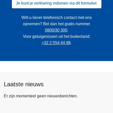
Je kunt je verklaring indienen via dit formulier.
Wilt u liever telefonisch contact met ons
opnemen? Bel dan het gratis nummer
0800/30 300
.
Voor getuigenissen uit het buitenland:
+32 2 554 44 88
.
Laatste nieuws
Er zijn momenteel geen nieuwsberichten.