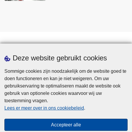
Statistieken
Deze website gebruikt cookies
Sommige cookies zijn noodzakelijk om de website goed te
doen functioneren en kan je niet weigeren. Om uw
gebruikservaring te optimaliseren maakt de website ook
gebruik van optionele cookies waarvoor wij uw
toestemming vragen.
Disclaimer
Lees er meer over in ons cookiebeleid
.
Privacy
Cookies
Accepteer alle
Toegankelijkheid