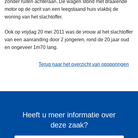
zonder ruiten achteraan. De wagen stond met draaiende
motor op de oprit van een leegstaand huis vlakbij de
woning van het slachtoffer.
Ook op vrijdag 20 mei 2011 was de vrouw al het slachtoffer
van een aanranding door 2 jongeren, rond de 20 jaar oud
en ongeveer 1m70 lang.
Terug naar het overzicht van opsporingen
Heeft u meer informatie over
deze zaak?