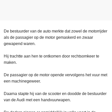
De bestuurder van de auto merkte dat zowel de motorrijder
als de passagier op de motor gemaskerd en zwaar
gewapend waren.
Hij trachtte aan hen te ontkomen door rechtsomkeer te
maken.
De passagier op de motor opende vervolgens het vuur met
een machinegeweer.
Daarna stapte hij van de scooter en doodde de bestuurder
van de Audi met een handvuurwapen.