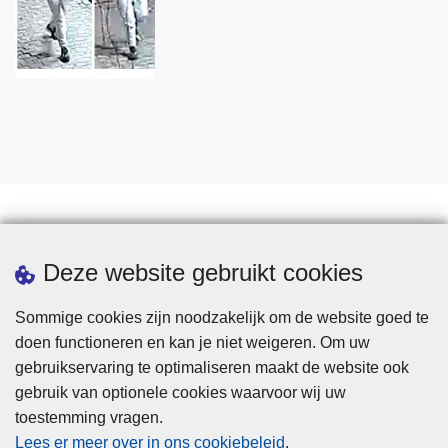
Statistieken
Deze website gebruikt cookies
Sommige cookies zijn noodzakelijk om de website goed te
doen functioneren en kan je niet weigeren. Om uw
gebruikservaring te optimaliseren maakt de website ook
gebruik van optionele cookies waarvoor wij uw
toestemming vragen.
Disclaimer
Lees er meer over in ons cookiebeleid
.