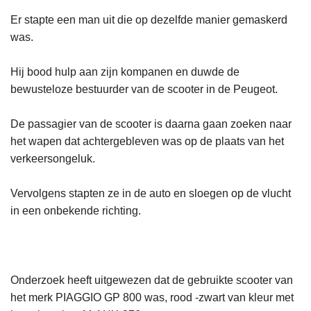
Er stapte een man uit die op dezelfde manier gemaskerd
was.
Hij bood hulp aan zijn kompanen en duwde de
bewusteloze bestuurder van de scooter in de Peugeot.
De passagier van de scooter is daarna gaan zoeken naar
het wapen dat achtergebleven was op de plaats van het
verkeersongeluk.
Vervolgens stapten ze in de auto en sloegen op de vlucht
in een onbekende richting.
Onderzoek heeft uitgewezen dat de gebruikte scooter van
het merk PIAGGIO GP 800 was, rood -zwart van kleur met