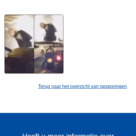
Terug naar het overzicht van opsporingen