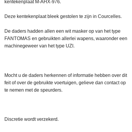
kentekenplaat M-AHX-976.
Deze kentekenplaat bleek gestolen te zijn in Courcelles.
De daders hadden allen een wit masker op van het type
FANTOMAS en gebruikten allerlei wapens, waaronder een
machinegeweer van het type UZI.
Mocht u de daders herkennen of informatie hebben over dit
feit of over de gebruikte voertuigen, gelieve dan contact op
te nemen met de speurders.
Discretie wordt verzekerd.