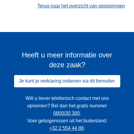
Terug naar het overzicht van opsporingen
Heeft u meer informatie over
deze zaak?
Je kunt je verklaring indienen via dit formulier.
Wilt u liever telefonisch contact met ons
opnemen? Bel dan het gratis nummer
0800/30 300
.
Voor getuigenissen uit het buitenland:
+32 2 554 44 88
.