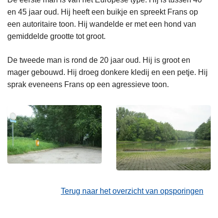
en 45 jaar oud. Hij heeft een buikje en spreekt Frans op
een autoritaire toon. Hij wandelde er met een hond van
gemiddelde grootte tot groot.
De tweede man is rond de 20 jaar oud. Hij is groot en
mager gebouwd. Hij droeg donkere kledij en een petje. Hij
sprak eveneens Frans op een agressieve toon.
Terug naar het overzicht van opsporingen