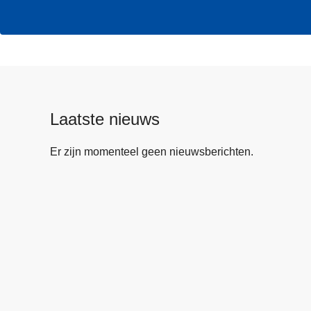
Laatste nieuws
Er zijn momenteel geen nieuwsberichten.