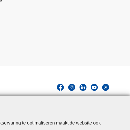
25
kservaring te optimaliseren maakt de website ook