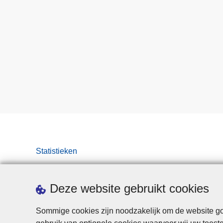
Statistieken
Deze website gebruikt cookies
Sommige cookies zijn noodzakelijk om de website goe