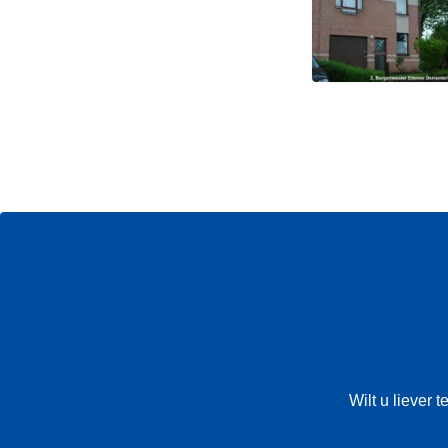
Wilt u liever