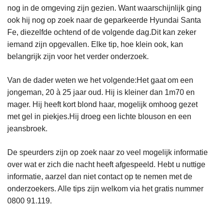
nog in de omgeving zijn gezien. Want waarschijnlijk ging
ook hij nog op zoek naar de geparkeerde Hyundai Santa
Fe, diezelfde ochtend of de volgende dag.Dit kan zeker
iemand zijn opgevallen. Elke tip, hoe klein ook, kan
belangrijk zijn voor het verder onderzoek.
Van de dader weten we het volgende:Het gaat om een
jongeman, 20 à 25 jaar oud. Hij is kleiner dan 1m70 en
mager. Hij heeft kort blond haar, mogelijk omhoog gezet
met gel in piekjes.Hij droeg een lichte blouson en een
jeansbroek.
De speurders zijn op zoek naar zo veel mogelijk informatie
over wat er zich die nacht heeft afgespeeld. Hebt u nuttige
informatie, aarzel dan niet contact op te nemen met de
onderzoekers. Alle tips zijn welkom via het gratis nummer
0800 91.119.