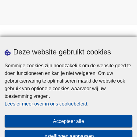
Statistieken
Deze website gebruikt cookies
Sommige cookies zijn noodzakelijk om de website goed te
doen functioneren en kan je niet weigeren. Om uw
gebruikservaring te optimaliseren maakt de website ook
gebruik van optionele cookies waarvoor wij uw
toestemming vragen.
Disclaimer
Lees er meer over in ons cookiebeleid
.
Privacy
Cookies
Accepteer alle
Toegankelijkheid
Instellingen aanpassen