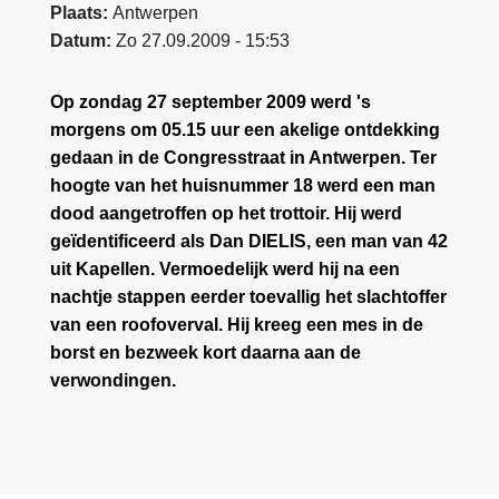
Plaats
Antwerpen
Datum
Zo 27.09.2009 - 15:53
Op zondag 27 september 2009 werd 's
morgens om 05.15 uur een akelige ontdekking
gedaan in de Congresstraat in Antwerpen. Ter
hoogte van het huisnummer 18 werd een man
dood aangetroffen op het trottoir. Hij werd
geïdentificeerd als Dan DIELIS, een man van 42
uit Kapellen. Vermoedelijk werd hij na een
nachtje stappen eerder toevallig het slachtoffer
van een roofoverval. Hij kreeg een mes in de
borst en bezweek kort daarna aan de
verwondingen.