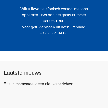
Wilt u liever telefonisch contact met ons
opnemen? Bel dan het gratis nummer
0800/30 300
.
Voor getuigenissen uit het buitenland:
+32 2 554 44 88
.
Laatste nieuws
Er zijn momenteel geen nieuwsberichten.