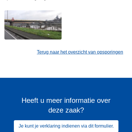
Terug naar het overzicht van opsporingen
Heeft u meer informatie over
deze zaak?
Je kunt je verklaring indienen via dit formulier.