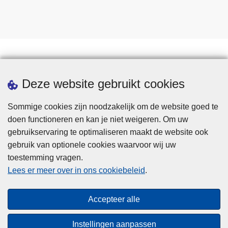
Statistieken
Deze website gebruikt cookies
Sommige cookies zijn noodzakelijk om de website goed te
doen functioneren en kan je niet weigeren. Om uw
gebruikservaring te optimaliseren maakt de website ook
gebruik van optionele cookies waarvoor wij uw
toestemming vragen.
Disclaimer
Lees er meer over in ons cookiebeleid
.
Privacy
Cookies
Accepteer alle
Toegankelijkheid
Instellingen aanpassen