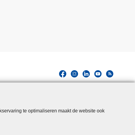
kservaring te optimaliseren maakt de website ook