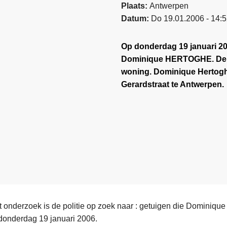
Plaats
Antwerpen
Datum
Do 19.01.2006 - 14:
Op donderdag 19 januari 20
Dominique HERTOGHE. De m
woning. Dominique Hertogh
Gerardstraat te Antwerpen.
et onderzoek is de politie op zoek naar : getuigen die Domin
donderdag 19 januari 2006.