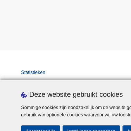
Statistieken
Deze website gebruikt cookies
Sommige cookies zijn noodzakelijk om de website goe
gebruik van optionele cookies waarvoor wij uw toes