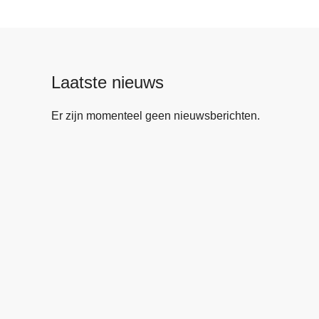
Laatste nieuws
Er zijn momenteel geen nieuwsberichten.