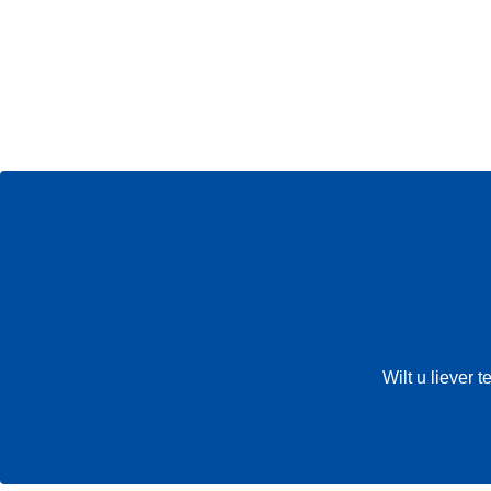
Wilt u liever