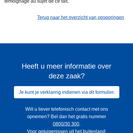
témoignage au sujet de ce fait.
Terug naar het overzicht van opsporingen
Heeft u meer informatie over
deze zaak?
Je kunt je verklaring indienen via dit formulier.
Wilt u liever telefonisch contact met ons
opnemen? Bel dan het gratis nummer
0800/30 300
.
Voor getuigenissen uit het buitenland: