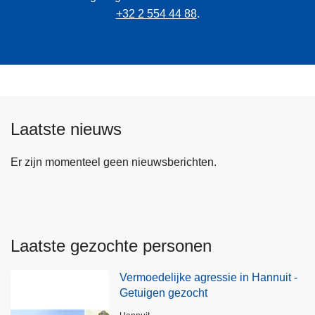
+32 2 554 44 88
.
Laatste nieuws
Er zijn momenteel geen nieuwsberichten.
Laatste gezochte personen
Vermoedelijke agressie in Hannuit -
Getuigen gezocht