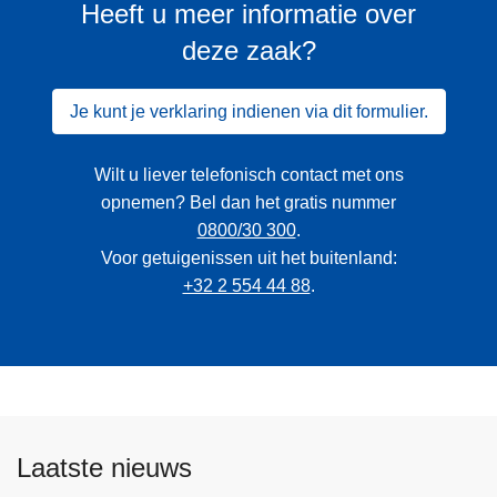
Heeft u meer informatie over
deze zaak?
Je kunt je verklaring indienen via dit formulier.
Wilt u liever telefonisch contact met ons
opnemen? Bel dan het gratis nummer
0800/30 300
.
Voor getuigenissen uit het buitenland:
+32 2 554 44 88
.
Laatste nieuws