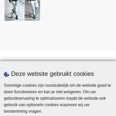
Statistieken
Deze website gebruikt cookies
Sommige cookies zijn noodzakelijk om de website goed te
doen functioneren en kan je niet weigeren. Om uw
gebruikservaring te optimaliseren maakt de website ook
gebruik van optionele cookies waarvoor wij uw
toestemming vragen.
Disclaimer