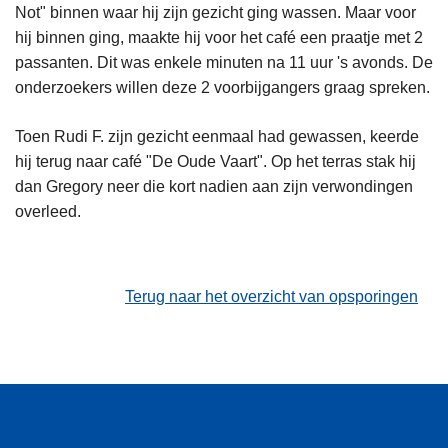
Not" binnen waar hij zijn gezicht ging wassen. Maar voor
hij binnen ging, maakte hij voor het café een praatje met 2
passanten. Dit was enkele minuten na 11 uur 's avonds. De
onderzoekers willen deze 2 voorbijgangers graag spreken.
Toen Rudi F. zijn gezicht eenmaal had gewassen, keerde
hij terug naar café "De Oude Vaart". Op het terras stak hij
dan Gregory neer die kort nadien aan zijn verwondingen
overleed.
Terug naar het overzicht van opsporingen