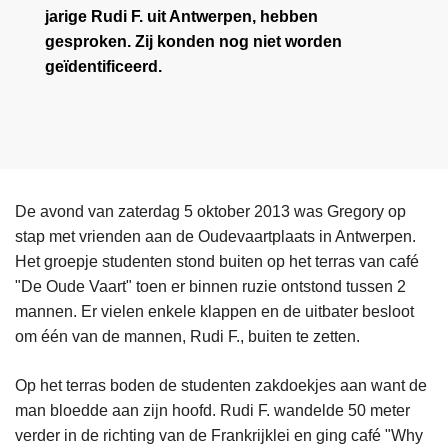
jarige Rudi F. uit Antwerpen, hebben
gesproken. Zij konden nog niet worden
geïdentificeerd.
De avond van zaterdag 5 oktober 2013 was Gregory op
stap met vrienden aan de Oudevaartplaats in Antwerpen.
Het groepje studenten stond buiten op het terras van café
"De Oude Vaart" toen er binnen ruzie ontstond tussen 2
mannen. Er vielen enkele klappen en de uitbater besloot
om één van de mannen, Rudi F., buiten te zetten.
Op het terras boden de studenten zakdoekjes aan want de
man bloedde aan zijn hoofd. Rudi F. wandelde 50 meter
verder in de richting van de Frankrijklei en ging café "Why