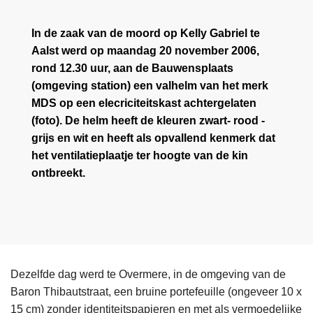
In de zaak van de moord op Kelly Gabriel te
Aalst werd op maandag 20 november 2006,
rond 12.30 uur, aan de Bauwensplaats
(omgeving station) een valhelm van het merk
MDS op een elecriciteitskast achtergelaten
(foto). De helm heeft de kleuren zwart- rood -
grijs en wit en heeft als opvallend kenmerk dat
het ventilatieplaatje ter hoogte van de kin
ontbreekt.
Dezelfde dag werd te Overmere, in de omgeving van de
Baron Thibautstraat, een bruine portefeuille (ongeveer 10 x
15 cm) zonder identiteitspapieren en met als vermoedelijke