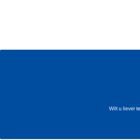
Wilt u liever