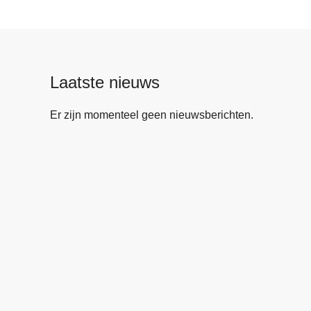
Laatste nieuws
Er zijn momenteel geen nieuwsberichten.