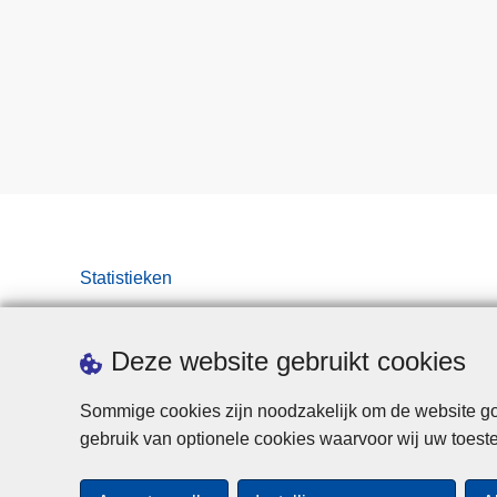
Statistieken
Deze website gebruikt cookies
Sommige cookies zijn noodzakelijk om de website goe
gebruik van optionele cookies waarvoor wij uw toes