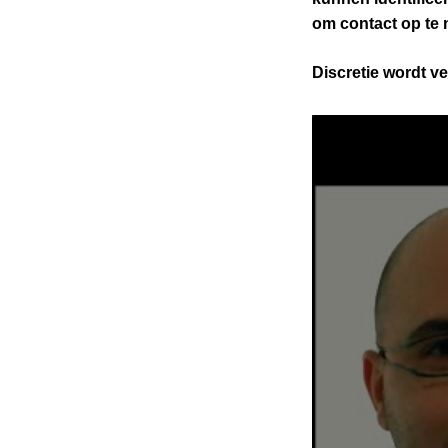
om contact op te 
Discretie wordt v