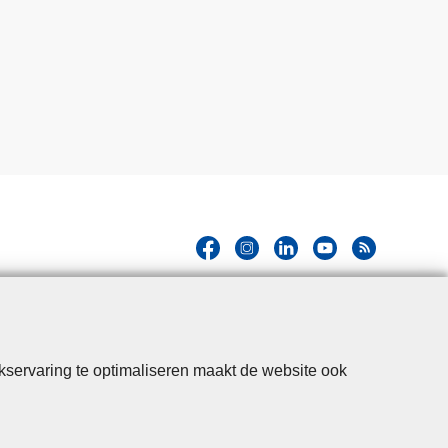
kservaring te optimaliseren maakt de website ook