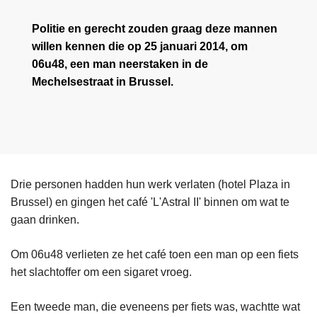
Politie en gerecht zouden graag deze mannen
willen kennen die op 25 januari 2014, om
06u48, een man neerstaken in de
Mechelsestraat in Brussel.
Drie personen hadden hun werk verlaten (hotel Plaza in
Brussel) en gingen het café 'L'Astral II' binnen om wat te
gaan drinken.
Om 06u48 verlieten ze het café toen een man op een fiets
het slachtoffer om een sigaret vroeg.
Een tweede man, die eveneens per fiets was, wachtte wat