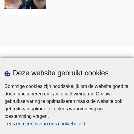
Statistieken
Deze website gebruikt cookies
Sommige cookies zijn noodzakelijk om de website goed te
doen functioneren en kan je niet weigeren. Om uw
gebruikservaring te optimaliseren maakt de website ook
gebruik van optionele cookies waarvoor wij uw
toestemming vragen.
Disclaimer
Lees er meer over in ons cookiebeleid
.
Privacy