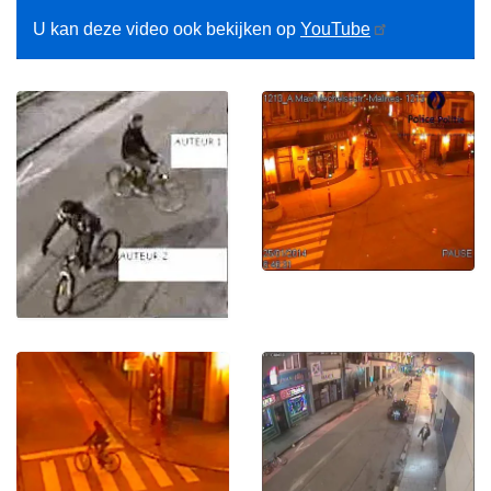
U kan deze video ook bekijken op
YouTube