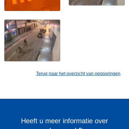
Terug naar het overzicht van opsporingen
Heeft u meer informatie over