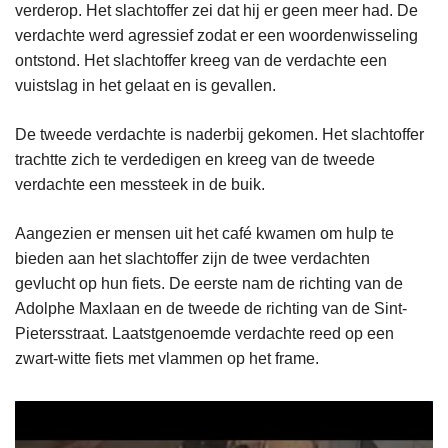
verderop. Het slachtoffer zei dat hij er geen meer had. De
verdachte werd agressief zodat er een woordenwisseling
ontstond. Het slachtoffer kreeg van de verdachte een
vuistslag in het gelaat en is gevallen.
De tweede verdachte is naderbij gekomen. Het slachtoffer
trachtte zich te verdedigen en kreeg van de tweede
verdachte een messteek in de buik.
Aangezien er mensen uit het café kwamen om hulp te
bieden aan het slachtoffer zijn de twee verdachten
gevlucht op hun fiets. De eerste nam de richting van de
Adolphe Maxlaan en de tweede de richting van de Sint-
Pietersstraat. Laatstgenoemde verdachte reed op een
zwart-witte fiets met vlammen op het frame.