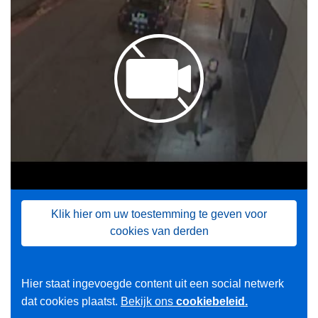
Klik hier om uw toestemming te geven voor
cookies van derden
Hier staat ingevoegde content uit een social netwerk
dat cookies plaatst.
Bekijk ons
cookiebeleid.