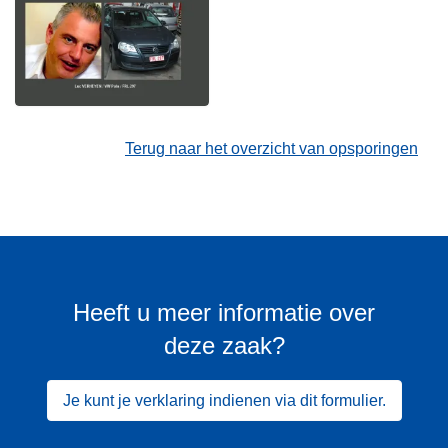
Terug naar het overzicht van opsporingen
Heeft u meer informatie over
deze zaak?
Je kunt je verklaring indienen via dit formulier.