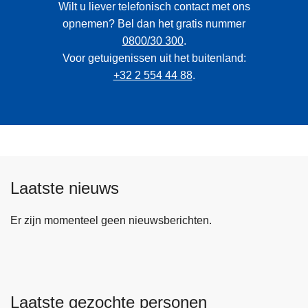
Wilt u liever telefonisch contact met ons
opnemen? Bel dan het gratis nummer
0800/30 300
.
Voor getuigenissen uit het buitenland:
+32 2 554 44 88
.
Laatste nieuws
Er zijn momenteel geen nieuwsberichten.
Laatste gezochte personen