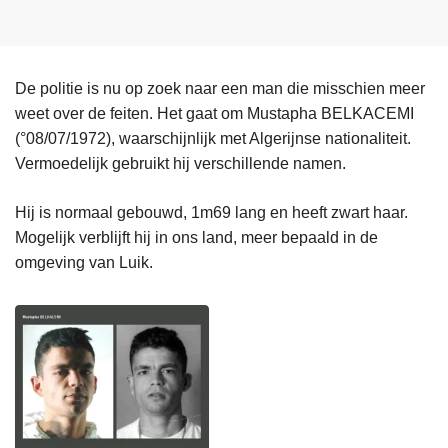
De politie is nu op zoek naar een man die misschien meer
weet over de feiten. Het gaat om Mustapha BELKACEMI
(°08/07/1972), waarschijnlijk met Algerijnse nationaliteit.
Vermoedelijk gebruikt hij verschillende namen.
Hij is normaal gebouwd, 1m69 lang en heeft zwart haar.
Mogelijk verblijft hij in ons land, meer bepaald in de
omgeving van Luik.