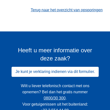
Terug naar het overzicht van opsporingen
Heeft u meer informatie over
deze zaak?
Je kunt je verklaring indienen via dit formulier.
Wilt u liever telefonisch contact met ons
opnemen? Bel dan het gratis nummer
0800/30 300
.
Voor getuigenissen uit het buitenland: