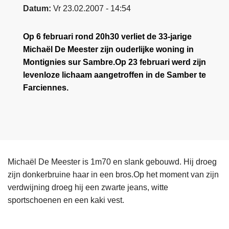
Datum
Vr 23.02.2007 - 14:54
Op 6 februari rond 20h30 verliet de 33-jarige
Michaël De Meester
zijn ouderlijke woning in
Montignies sur Sambre.Op 23 februari werd zijn
levenloze lichaam aangetroffen in de Samber te
Farciennes.
Michaël De Meester is 1m70 en slank gebouwd. Hij droeg
zijn donkerbruine haar in een bros.Op het moment van zijn
verdwijning droeg hij een zwarte jeans, witte
sportschoenen en een kaki vest.