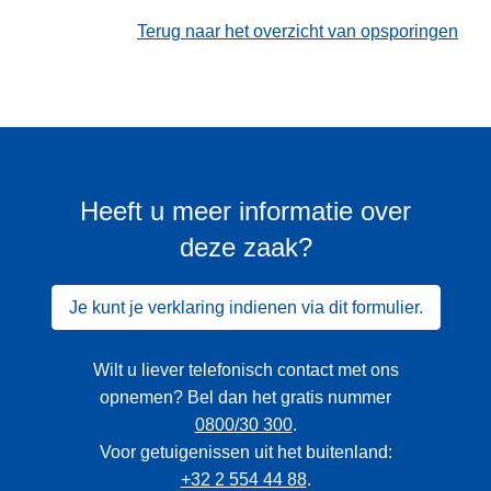
Terug naar het overzicht van opsporingen
Heeft u meer informatie over
deze zaak?
Je kunt je verklaring indienen via dit formulier.
Wilt u liever telefonisch contact met ons
opnemen? Bel dan het gratis nummer
0800/30 300
.
Voor getuigenissen uit het buitenland:
+32 2 554 44 88
.