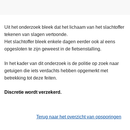
Uit het onderzoek bleek dat het lichaam van het slachtoffer
tekenen van slagen vertoonde.
Het slachtoffer bleek enkele dagen eerder ook al eens
opgesloten te zijn geweest in de fietsenstalling.
In het kader van dit onderzoek is de politie op zoek naar
getuigen die iets verdachts hebben opgemerkt met
betrekking tot deze feiten.
Discretie wordt verzekerd.
Terug naar het overzicht van opsporingen