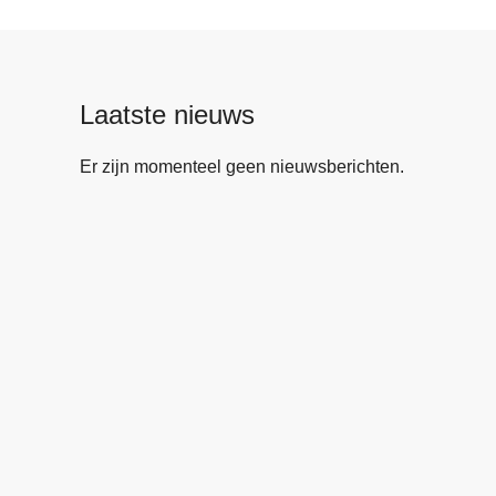
Laatste nieuws
Er zijn momenteel geen nieuwsberichten.