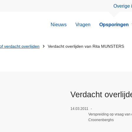
Overige 
Nieuws
Vragen
Opsporingen
f verdacht overlijden
Verdacht overlijden van Rita MUNSTERS
Verdacht overli
14.03.2011
Verspreiding op vraag van
Croonenberghs