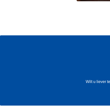
Wilt u liever