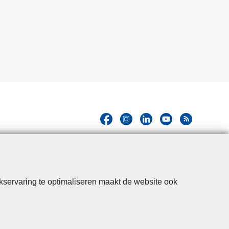
kservaring te optimaliseren maakt de website ook