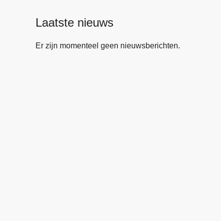
Laatste nieuws
Er zijn momenteel geen nieuwsberichten.