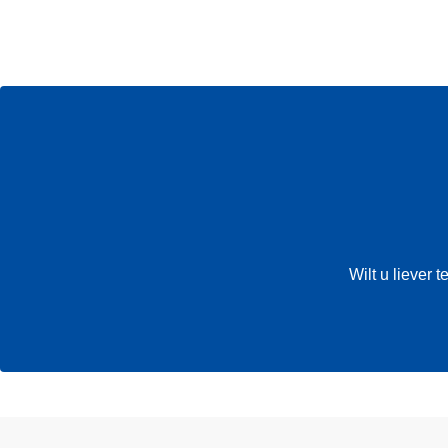
Wilt u liever