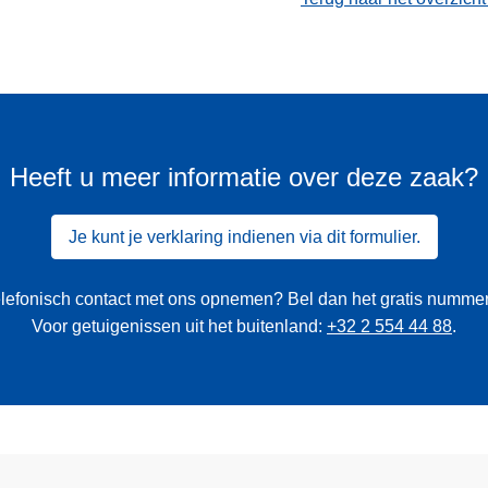
Heeft u meer informatie over deze zaak?
Je kunt je verklaring indienen via dit formulier.
 telefonisch contact met ons opnemen? Bel dan het gratis numme
Voor getuigenissen uit het buitenland:
+32 2 554 44 88
.