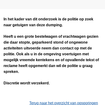
In het kader van dit onderzoek is de politie op zoek
naar getuigen van deze dumping.
Heeft u een grote bestelwagen of vrachtwagen gezien
die daar stopte, geparkeerd stond of ongewone
activiteiten uitvoerde neem dan contact op met de
politie. Ook als u in de omgeving voertuigen met
mogelijk vreemde kentekens en of opvallende tekst of
reclame heeft opgemerkt dan wil de politie u graag
spreken.
Discretie wordt verzekerd.
Terug naar het overzicht van opsporingen