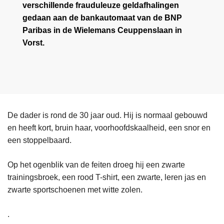
verschillende frauduleuze geldafhalingen
gedaan aan de bankautomaat van de BNP
Paribas in de Wielemans Ceuppenslaan in
Vorst.
De dader is rond de 30 jaar oud. Hij is normaal gebouwd
en heeft kort, bruin haar, voorhoofdskaalheid, een snor en
een stoppelbaard.
Op het ogenblik van de feiten droeg hij een zwarte
trainingsbroek, een rood T-shirt, een zwarte, leren jas en
zwarte sportschoenen met witte zolen.
.