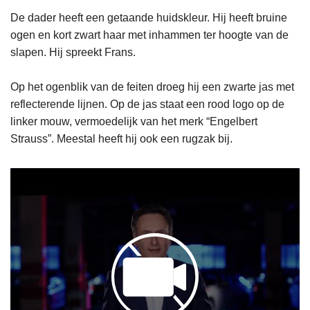
De dader heeft een getaande huidskleur. Hij heeft bruine
ogen en kort zwart haar met inhammen ter hoogte van de
slapen. Hij spreekt Frans.
Op het ogenblik van de feiten droeg hij een zwarte jas met
reflecterende lijnen. Op de jas staat een rood logo op de
linker mouw, vermoedelijk van het merk “Engelbert
Strauss”. Meestal heeft hij ook een rugzak bij.