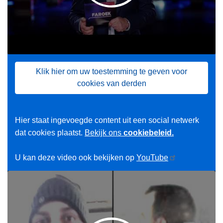
Klik hier om uw toestemming te geven voor
cookies van derden
Hier staat ingevoegde content uit een social netwerk
dat cookies plaatst.
Bekijk ons
cookiebeleid.
U kan deze video ook bekijken op
YouTube