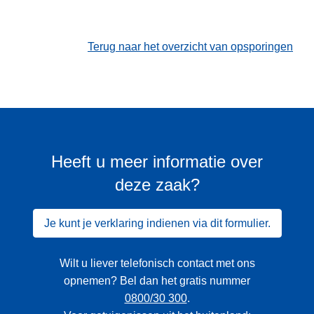
Terug naar het overzicht van opsporingen
Heeft u meer informatie over
deze zaak?
Je kunt je verklaring indienen via dit formulier.
Wilt u liever telefonisch contact met ons
opnemen? Bel dan het gratis nummer
0800/30 300
.