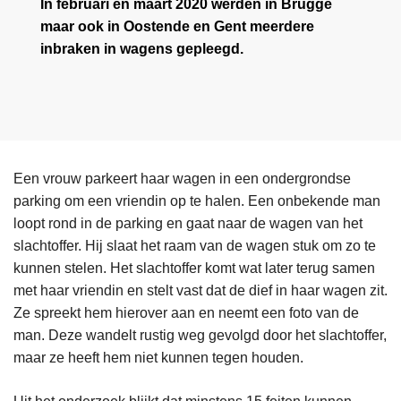
In februari en maart 2020 werden in Brugge
maar ook in Oostende en Gent meerdere
inbraken in wagens gepleegd.
Een vrouw parkeert haar wagen in een ondergrondse
parking om een vriendin op te halen. Een onbekende man
loopt rond in de parking en gaat naar de wagen van het
slachtoffer. Hij slaat het raam van de wagen stuk om zo te
kunnen stelen. Het slachtoffer komt wat later terug samen
met haar vriendin en stelt vast dat de dief in haar wagen zit.
Ze spreekt hem hierover aan en neemt een foto van de
man. Deze wandelt rustig weg gevolgd door het slachtoffer,
maar ze heeft hem niet kunnen tegen houden.