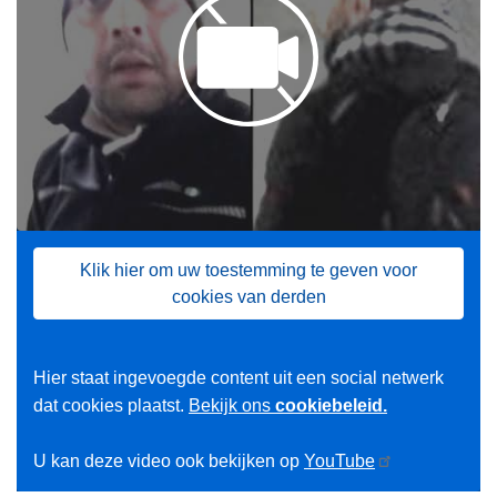
Klik hier om uw toestemming te geven voor
cookies van derden
Hier staat ingevoegde content uit een social netwerk
dat cookies plaatst.
Bekijk ons
cookiebeleid.
U kan deze video ook bekijken op
YouTube