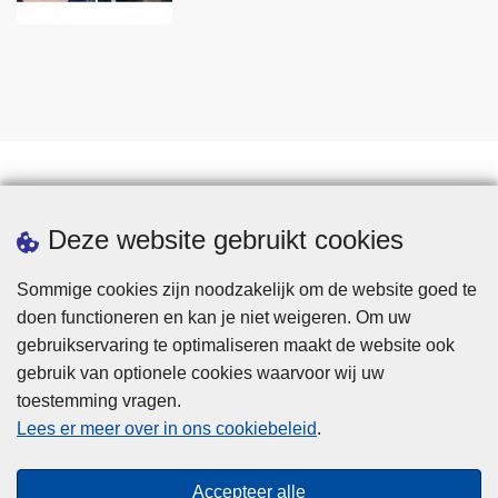
Statistieken
Deze website gebruikt cookies
Sommige cookies zijn noodzakelijk om de website goed te
doen functioneren en kan je niet weigeren. Om uw
gebruikservaring te optimaliseren maakt de website ook
gebruik van optionele cookies waarvoor wij uw
toestemming vragen.
Disclaimer
Lees er meer over in ons cookiebeleid
.
Privacy
Cookies
Accepteer alle