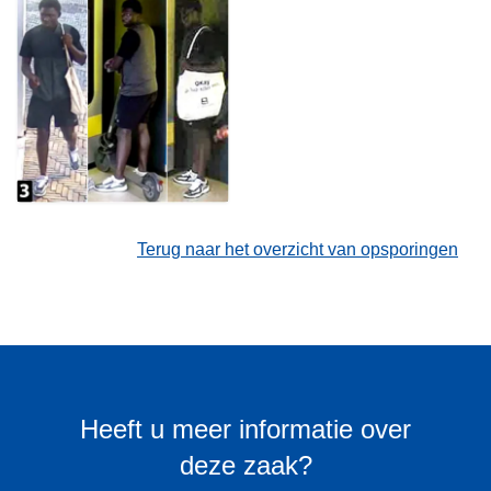
Terug naar het overzicht van opsporingen
Heeft u meer informatie over
deze zaak?