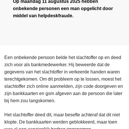
Op maandag 11 augustus 2025 hebben
onbekende personen een man opgelicht door
middel van helpdeskfraude.
Een onbekende persoon belde het slachtoffer op en deed
zich voor als bankmedewerker. Hij beweerde dat de
gegevens van het slachtoffer in verkeerde handen waren
terechtgekomen. Om dit probleem op te lossen, moest het
slachtoffer zich online aanmelden, zijn code doorgeven en
zijn bankkaarten en gsm afgeven aan de persoon die later
bij hem zou langskomen.
Het slachtoffer deed dit, maar besefte achteraf dat dit niet
klopte. De bankkaarten werden geblokkeerd, maar toen