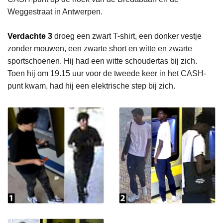
Weggestraat in Antwerpen.
Verdachte 3
droeg een zwart T-shirt, een donker vestje
zonder mouwen, een zwarte short en witte en zwarte
sportschoenen. Hij had een witte schoudertas bij zich.
Toen hij om 19.15 uur voor de tweede keer in het CASH-
punt kwam, had hij een elektrische step bij zich.