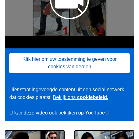
Klik hier om uw toestemming te geven voor
cookies van derden
Hier staat ingevoegde content uit een social netwerk
dat cookies plaatst.
Bekijk ons
cookiebeleid.
U kan deze video ook bekijken op
YouTube