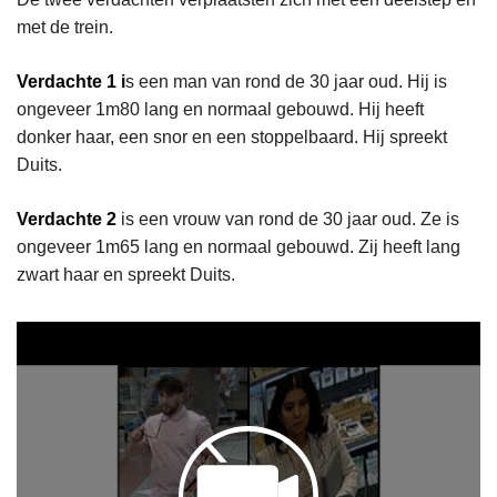
met de trein.
Verdachte 1 i
s een man van rond de 30 jaar oud. Hij is
ongeveer 1m80 lang en normaal gebouwd. Hij heeft
donker haar, een snor en een stoppelbaard. Hij spreekt
Duits.
Verdachte 2
is een vrouw van rond de 30 jaar oud. Ze is
ongeveer 1m65 lang en normaal gebouwd. Zij heeft lang
zwart haar en spreekt Duits.