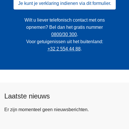
Je kunt je verklaring indienen via dit formulier.
Wilt u liever telefonisch contact met ons
opnemen? Bel dan het gratis nummer
0800/30 300
.
Voor getuigenissen uit het buitenland:
+32 2 554 44 88
.
Laatste nieuws
Er zijn momenteel geen nieuwsberichten.