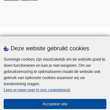
Statistieken
Deze website gebruikt cookies
Sommige cookies zijn noodzakelijk om de website goed te
doen functioneren en kan je niet weigeren. Om uw
gebruikservaring te optimaliseren maakt de website ook
gebruik van optionele cookies waarvoor wij uw
toestemming vragen.
Disclaimer
Lees er meer over in ons cookiebeleid
.
Privacy
Cookies
Accepteer alle
Toegankelijkheid