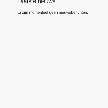
Laatste nieuws
Er zijn momenteel geen nieuwsberichten.