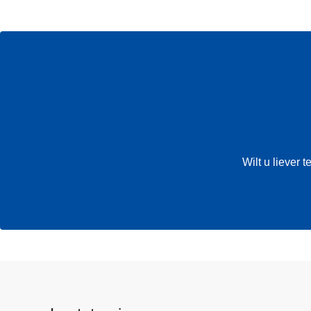
Wilt u liever