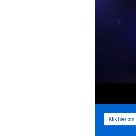
Klik hier om