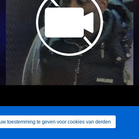
 uw toestemming te geven voor cookies van derden